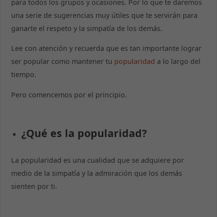
para todos los grupos y ocasiones. Por lo que te daremos
una serie de sugerencias muy útiles que te servirán para
ganarte el respeto y la simpatía de los demás.
Lee con atención y recuerda que es tan importante lograr
ser popular como mantener tu
popularidad
a lo largo del
tiempo.
Pero comencemos por el principio.
¿Qué es la popularidad?
La popularidad es una cualidad que se adquiere por
medio de la simpatía y la admiración que los demás
sienten por ti.