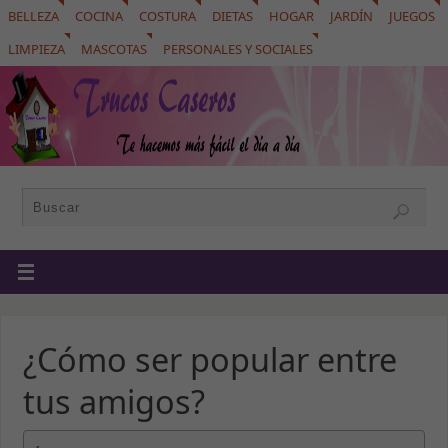
BELLEZA
COCINA
COSTURA
DIETAS
HOGAR
JARDÍN
JUEGOS
LIMPIEZA
MASCOTAS
PERSONALES Y SOCIALES
¿Cómo ser popular entre
tus amigos?