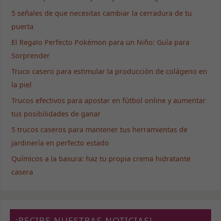
5 señales de que necesitas cambiar la cerradura de tu
puerta
El Regalo Perfecto Pokémon para un Niño: Guía para
Sorprender
Truco casero para estimular la producción de colágeno en
la piel
Trucos efectivos para apostar en fútbol online y aumentar
tus posibilidades de ganar
5 trucos caseros para mantener tus herramientas de
jardinería en perfecto estado
Químicos a la basura: haz tu propia crema hidratante
casera
¡RECIBE NUESTRAS NOTICIAS!