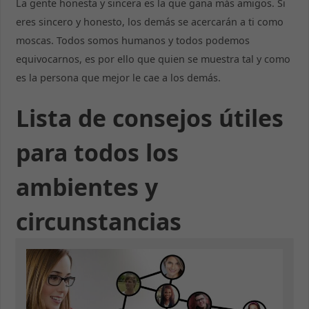
La gente honesta y sincera es la que gana más amigos. Si
eres sincero y honesto, los demás se acercarán a ti como
moscas. Todos somos humanos y todos podemos
equivocarnos, es por ello que quien se muestra tal y como
es la persona que mejor le cae a los demás.
Lista de consejos útiles
para todos los
ambientes y
circunstancias