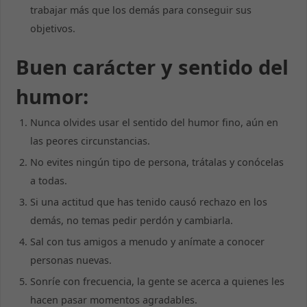
trabajar más que los demás para conseguir sus
objetivos.
Buen carácter y sentido del
humor:
Nunca olvides usar el sentido del humor fino, aún en
las peores circunstancias.
No evites ningún tipo de persona, trátalas y conócelas
a todas.
Si una actitud que has tenido causó rechazo en los
demás, no temas pedir perdón y cambiarla.
Sal con tus amigos a menudo y anímate a conocer
personas nuevas.
Sonríe con frecuencia, la gente se acerca a quienes les
hacen pasar momentos agradables.