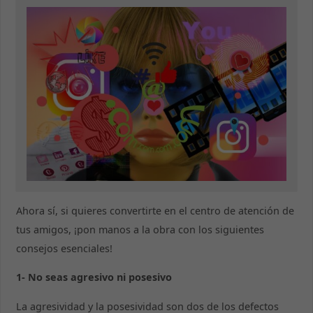
Ahora sí, si quieres convertirte en el centro de atención de
tus amigos, ¡pon manos a la obra con los siguientes
consejos esenciales!
1- No seas agresivo ni posesivo
La agresividad y la posesividad son dos de los defectos