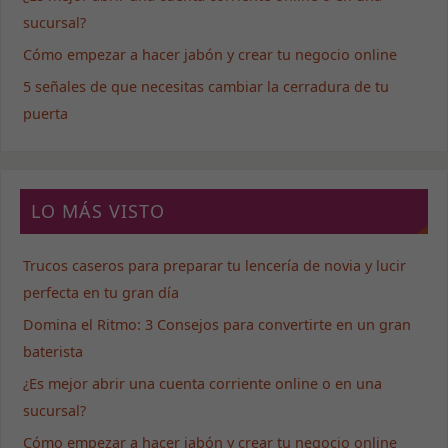
sucursal?
Cómo empezar a hacer jabón y crear tu negocio online
5 señales de que necesitas cambiar la cerradura de tu
puerta
LO MÁS VISTO
Trucos caseros para preparar tu lencería de novia y lucir
perfecta en tu gran día
Domina el Ritmo: 3 Consejos para convertirte en un gran
baterista
¿Es mejor abrir una cuenta corriente online o en una
sucursal?
Cómo empezar a hacer jabón y crear tu negocio online