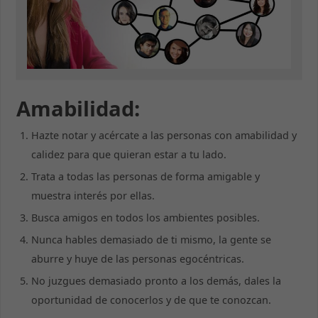
Amabilidad:
Hazte notar y acércate a las personas con amabilidad y
calidez para que quieran estar a tu lado.
Trata a todas las personas de forma amigable y
muestra interés por ellas.
Busca amigos en todos los ambientes posibles.
Nunca hables demasiado de ti mismo, la gente se
aburre y huye de las personas egocéntricas.
No juzgues demasiado pronto a los demás, dales la
oportunidad de conocerlos y de que te conozcan.