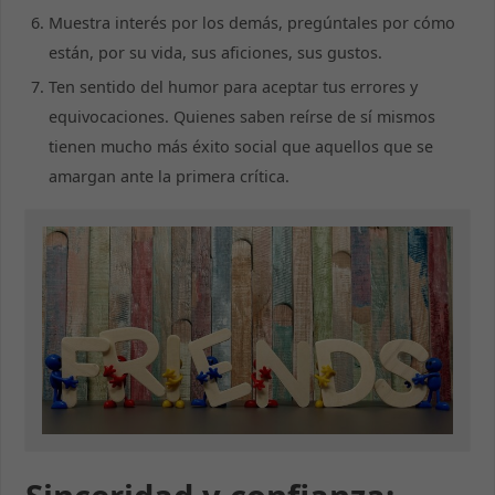
Muestra interés por los demás, pregúntales por cómo
están, por su vida, sus aficiones, sus gustos.
Ten sentido del humor para aceptar tus errores y
equivocaciones. Quienes saben reírse de sí mismos
tienen mucho más éxito social que aquellos que se
amargan ante la primera crítica.