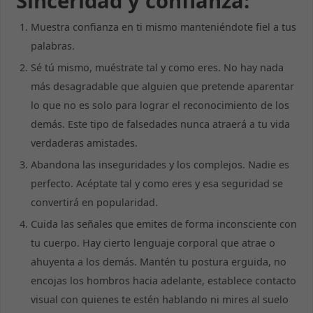
Sinceridad y confianza:
Muestra confianza en ti mismo manteniéndote fiel a tus
palabras.
Sé tú mismo, muéstrate tal y como eres. No hay nada
más desagradable que alguien que pretende aparentar
lo que no es solo para lograr el reconocimiento de los
demás. Este tipo de falsedades nunca atraerá a tu vida
verdaderas amistades.
Abandona las inseguridades y los complejos. Nadie es
perfecto. Acéptate tal y como eres y esa seguridad se
convertirá en popularidad.
Cuida las señales que emites de forma inconsciente con
tu cuerpo. Hay cierto lenguaje corporal que atrae o
ahuyenta a los demás. Mantén tu postura erguida, no
encojas los hombros hacia adelante, establece contacto
visual con quienes te estén hablando ni mires al suelo