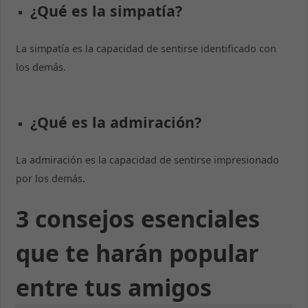
¿Qué es la simpatía?
La simpatía es la capacidad de sentirse identificado con
los demás.
¿Qué es la admiración?
La admiración es la capacidad de sentirse impresionado
por los demás.
3 consejos esenciales
que te harán popular
entre tus amigos