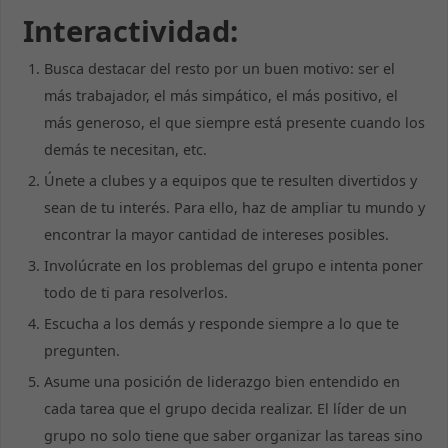
Interactividad:
Busca destacar del resto por un buen motivo: ser el
más trabajador, el más simpático, el más positivo, el
más generoso, el que siempre está presente cuando los
demás te necesitan, etc.
Únete a clubes y a equipos que te resulten divertidos y
sean de tu interés. Para ello, haz de ampliar tu mundo y
encontrar la mayor cantidad de intereses posibles.
Involúcrate en los problemas del grupo e intenta poner
todo de ti para resolverlos.
Escucha a los demás y responde siempre a lo que te
pregunten.
Asume una posición de liderazgo bien entendido en
cada tarea que el grupo decida realizar. El líder de un
grupo no solo tiene que saber organizar las tareas sino