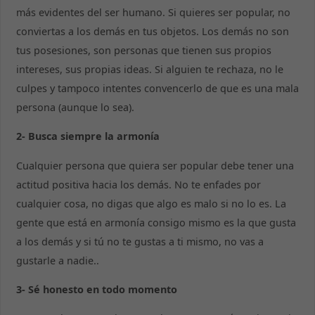
más evidentes del ser humano. Si quieres ser popular, no
conviertas a los demás en tus objetos. Los demás no son
tus pos
esiones,
son personas que tienen sus propios
intereses, sus propias ideas. Si alguien te rechaza, no le
culpes y tampoco intentes convencerlo de que es una mala
persona (aunque lo sea).
2- Busca siempre la armonía
Cualquier persona que quiera ser popular debe tener una
actitud positiva hacia los demás. No te enfades por
cualquier cosa, no digas que algo es malo si no lo es. La
gente que está en armonía consigo mismo es la que gusta
a los demás y si tú no te gustas a ti mismo, no vas a
gustarle a nadie..
3- Sé honesto en todo momento