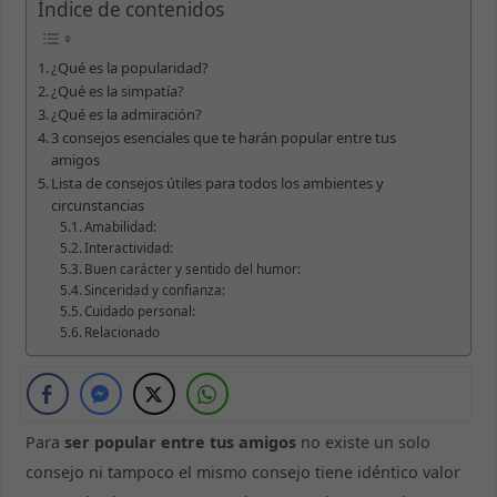
Índice de contenidos
¿Qué es la popularidad?
¿Qué es la simpatía?
¿Qué es la admiración?
3 consejos esenciales que te harán popular entre tus
amigos
Lista de consejos útiles para todos los ambientes y
circunstancias
Amabilidad:
Interactividad:
Buen carácter y sentido del humor:
Sinceridad y confianza:
Cuidado personal:
Relacionado
Para
ser popular entre tus amigos
no existe un solo
consejo ni tampoco el mismo consejo tiene idéntico valor