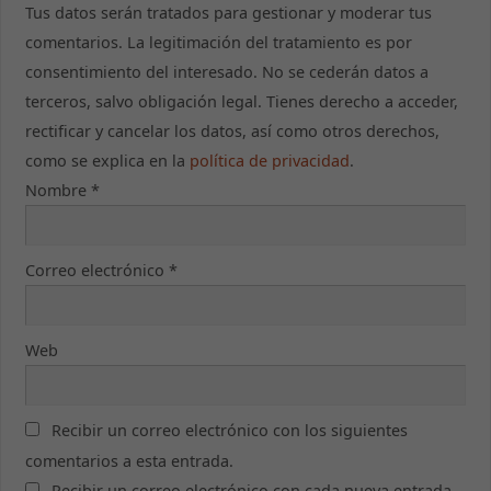
Tus datos serán tratados para gestionar y moderar tus
comentarios. La legitimación del tratamiento es por
consentimiento del interesado. No se cederán datos a
terceros, salvo obligación legal. Tienes derecho a acceder,
rectificar y cancelar los datos, así como otros derechos,
como se explica en la
política de privacidad
.
Nombre
*
Correo electrónico
*
Web
Recibir un correo electrónico con los siguientes
comentarios a esta entrada.
Recibir un correo electrónico con cada nueva entrada.