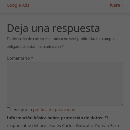
Google Ads
fuera
»
Deja una respuesta
Tu dirección de correo electrónico no será publicada.
Los campos
obligatorios están marcados con
*
Comentario
*
Acepto la
política de privacidad
.
Información básica sobre protección de datos:
El
responsable del proceso es Carlos González-Román Ferrer.