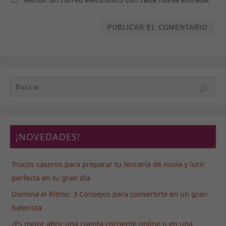
¡NOVEDADES!
Trucos caseros para preparar tu lencería de novia y lucir
perfecta en tu gran día
Domina el Ritmo: 3 Consejos para convertirte en un gran
baterista
¿Es mejor abrir una cuenta corriente online o en una