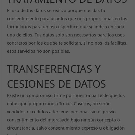
El uso de tus datos se realiza porque nos das tu
consentimiento para usar los que nos proporcionas en los
formularios para un uso específico que se indica en cada
uno de ellos. Tus datos solo son necesarios para los usos
concretos por los que se te solicitan, si no nos los facilitas,
esos servicios no son posibles.
TRANSFERENCIAS Y
CESIONES DE DATOS
Existe un compromiso firme por nuestra parte de que los
datos que proporcione a Trucos Caseros, no serán
vendidos ni cedidos a terceras personas sin el previo
consentimiento del interesado bajo ningún concepto o
circunstancia, salvo consentimiento expreso u obligación