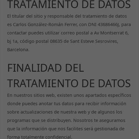
TRATAMIENTO DE DATOS
El titular del sitio y responsable del tratamiento de datos
es Carlos González-Román Ferrer, con DNI 43686466J, para
contactar puedes utilizar correo postal a Av Montserrat 6,
bj 1a, código postal 08635 de Sant Esteve Sesrovires,
Barcelona.
FINALIDAD DEL
TRATAMIENTO DE DATOS
En nuestros sitios web, existen unos apartados específicos
donde puedes anotar tus datos para recibir información
sobre actualizaciones de nuestra web y de algunos los
programas que se distribuyen. Nosotros te aseguramos
que la información que nos facilites será gestionada de
forma totalmente confidencial.