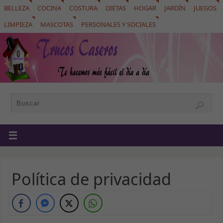
BELLEZA
COCINA
COSTURA
DIETAS
HOGAR
JARDÍN
JUEGOS
LIMPIEZA
MASCOTAS
PERSONALES Y SOCIALES
Política de privacidad