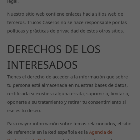
legal.
Nuestro sitio web contiene enlaces hacia sitios web de
terceros. Trucos Caseros no se hace responsable por las
políticas y prácticas de privacidad de estos otros sitios.
DERECHOS DE LOS
INTERESADOS
Tienes el derecho de acceder a la información que sobre
tu persona está almacenada en nuestras bases de datos,
rectificarla si existiera alguna errata, suprimirla, limitarla,
oponerte a su tratamiento y retirar tu consentimiento si
ese es tu deseo.
Para mayor información sobre temas relacionados, el sitio
de referencia en la Red española es la
Agencia de