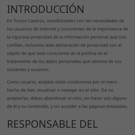
INTRODUCCIÓN
En Trucos Caseros, sensibilizados con las necesidades de
los usuarios de Internet y conscientes de la importancia de
la rigurosa privacidad de la información personal que nos
confían, incluimos esta declaración de privacidad con el
objeto de que seas consciente de la política en el
tratamiento de los datos personales que obtiene de sus
visitantes y usuarios.
Como usuario, aceptas estas condiciones por el mero
hecho de leer, visualizar o navegar en el sitio. De no
aceptarlas, debes abandonar el sitio, sin hacer uso alguno
de él y su contenido, y sin acceder a las páginas enlazadas.
RESPONSABLE DEL