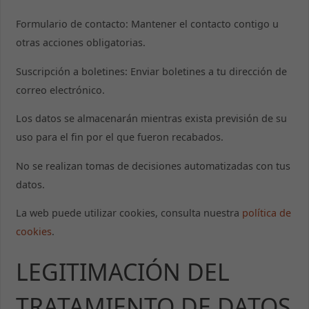
Formulario de contacto: Mantener el contacto contigo u
otras acciones obligatorias.
Suscripción a boletines: Enviar boletines a tu dirección de
correo electrónico.
Los datos se almacenarán mientras exista previsión de su
uso para el fin por el que fueron recabados.
No se realizan tomas de decisiones automatizadas con tus
datos.
La web puede utilizar cookies, consulta nuestra
política de
cookies
.
LEGITIMACIÓN DEL
TRATAMIENTO DE DATOS