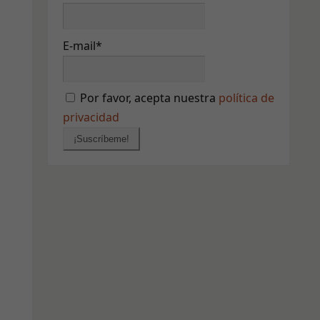
E-mail*
Por favor, acepta nuestra
política de
privacidad