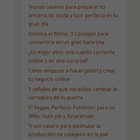
Trucos caseros para preparar tu
lencería de novia y lucir perfecta en tu
gran día
Domina el Ritmo: 3 Consejos para
convertirte en un gran baterista
¿Es mejor abrir una cuenta corriente
online o en una sucursal?
Cómo empezar a hacer jabón y crear
tu negocio online
5 señales de que necesitas cambiar la
cerradura de tu puerta
El Regalo Perfecto Pokémon para un
Niño: Guía para Sorprender
Truco casero para estimular la
producción de colágeno en la piel