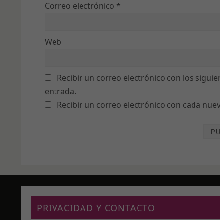
Correo electrónico
*
Web
Recibir un correo electrónico con los sigui
entrada.
Recibir un correo electrónico con cada nue
PRIVACIDAD Y CONTACTO