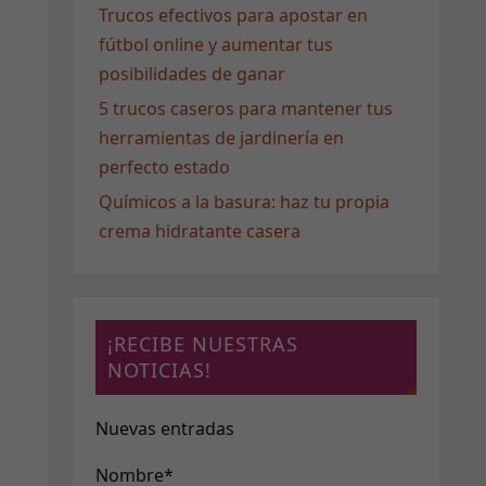
Trucos efectivos para apostar en
fútbol online y aumentar tus
posibilidades de ganar
5 trucos caseros para mantener tus
herramientas de jardinería en
perfecto estado
Químicos a la basura: haz tu propia
crema hidratante casera
¡RECIBE NUESTRAS
NOTICIAS!
Nuevas entradas
Nombre*