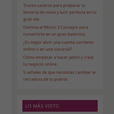
Trucos caseros para preparar tu
lencería de novia y lucir perfecta en tu
gran día
Domina el Ritmo: 3 Consejos para
convertirte en un gran baterista
¿Es mejor abrir una cuenta corriente
online o en una sucursal?
Cómo empezar a hacer jabón y crear
tu negocio online
5 señales de que necesitas cambiar la
cerradura de tu puerta
LO MÁS VISTO