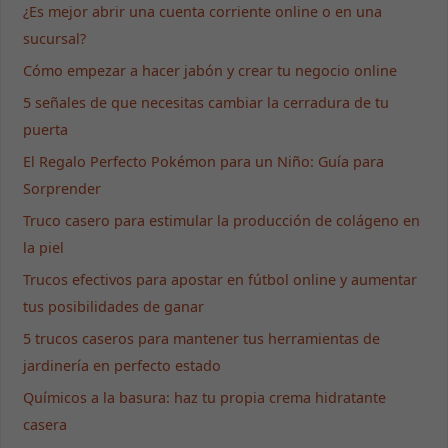
¿Es mejor abrir una cuenta corriente online o en una
sucursal?
Cómo empezar a hacer jabón y crear tu negocio online
5 señales de que necesitas cambiar la cerradura de tu
puerta
El Regalo Perfecto Pokémon para un Niño: Guía para
Sorprender
Truco casero para estimular la producción de colágeno en
la piel
Trucos efectivos para apostar en fútbol online y aumentar
tus posibilidades de ganar
5 trucos caseros para mantener tus herramientas de
jardinería en perfecto estado
Químicos a la basura: haz tu propia crema hidratante
casera