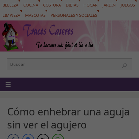
BELLEZA
COCINA
COSTURA
DIETAS
HOGAR
JARDÍN
JUEGOS
LIMPIEZA
MASCOTAS
PERSONALES Y SOCIALES
Cómo enhebrar una aguja
sin ver el agujero