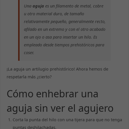
Una
aguja
es un filamento de metal, cobre
u otro material duro, de tamaño
relativamente pequeño, generalmente recto,
afilado en un extremo y con el otro acabado
en un
ojo
o asa para insertar un hilo. Es
empleado desde tiempos prehistóricos para
coser.
¡La aguja un artilugio prehistórico! Ahora hemos de
respetarla más ¿cierto?
Cómo enhebrar una
aguja sin ver el agujero
Corta la punta del hilo con una tijera para que no tenga
puntas deshilachadas.