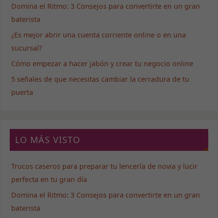
Domina el Ritmo: 3 Consejos para convertirte en un gran
baterista
¿Es mejor abrir una cuenta corriente online o en una
sucursal?
Cómo empezar a hacer jabón y crear tu negocio online
5 señales de que necesitas cambiar la cerradura de tu
puerta
LO MÁS VISTO
Trucos caseros para preparar tu lencería de novia y lucir
perfecta en tu gran día
Domina el Ritmo: 3 Consejos para convertirte en un gran
baterista