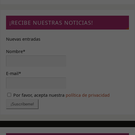
¡RECIBE NUESTRAS NOTICIAS!
Nuevas entradas
Nombre*
E-mail*
Por favor, acepta nuestra
política de privacidad