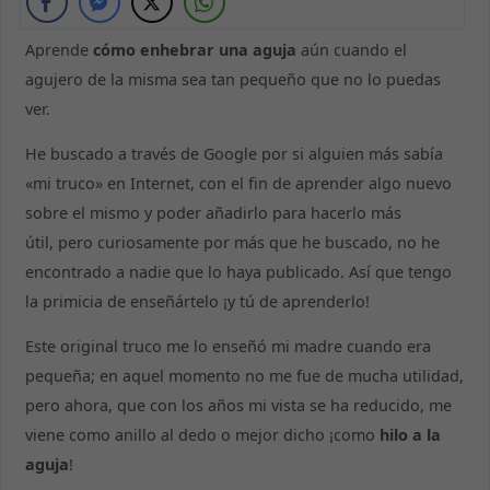
Aprende
cómo enhebrar una aguja
aún cuando el
agujero de la misma sea tan pequeño que no lo puedas
ver.
He buscado a través de Google por si alguien más sabía
«mi truco» en Internet, con el fin de aprender algo nuevo
sobre el mismo y poder añadirlo para hacerlo más
útil, pero curiosamente por más que he buscado, no he
encontrado a nadie que lo haya publicado. Así que tengo
la primicia de enseñártelo ¡y tú de aprenderlo!
Este original truco me lo enseñó mi madre cuando era
pequeña; en aquel momento no me fue de mucha utilidad,
pero ahora, que con los años mi vista se ha reducido, me
viene como anillo al dedo o mejor dicho ¡como
hilo a la
aguja
!