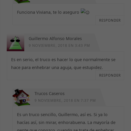
Funciona Viviana, te lo aseguro
RESPONDER
Guillermo Alfonso Morales
9 NOVIEMBRE, 2018 EN 3:43 PM
Es en serio, el truco es hacer lo que normalmente se
hace para enhebrar una aguja, que estupidez.
RESPONDER
Trucos Caseros
9 NOVIEMBRE, 2018 EN 7:37 PM
Es un truco sencillo, Guillermo, así es. Si ya lo
hacías así, sin mirar, enhorabuena. La mayoría de
gente que conozco, cuando se trata de enhebrar