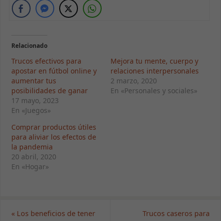
Relacionado
Trucos efectivos para
Mejora tu mente, cuerpo y
apostar en fútbol online y
relaciones interpersonales
aumentar tus
2 marzo, 2020
posibilidades de ganar
En «Personales y sociales»
17 mayo, 2023
En «Juegos»
Comprar productos útiles
para aliviar los efectos de
la pandemia
20 abril, 2020
En «Hogar»
«
Los beneficios de tener
Trucos caseros para