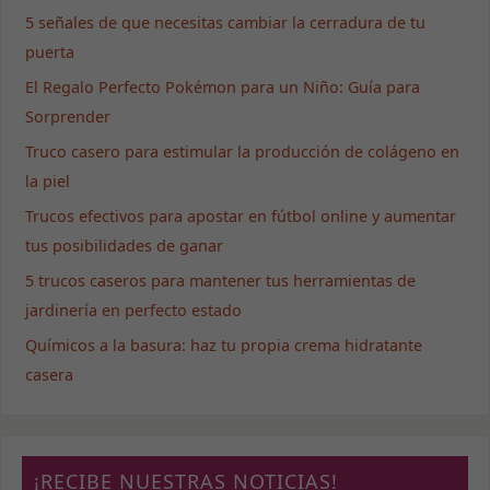
5 señales de que necesitas cambiar la cerradura de tu
puerta
El Regalo Perfecto Pokémon para un Niño: Guía para
Sorprender
Truco casero para estimular la producción de colágeno en
la piel
Trucos efectivos para apostar en fútbol online y aumentar
tus posibilidades de ganar
5 trucos caseros para mantener tus herramientas de
jardinería en perfecto estado
Químicos a la basura: haz tu propia crema hidratante
casera
¡RECIBE NUESTRAS NOTICIAS!