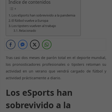
Índice de contenidos
Los eSports han sobrevivido a la pandemia
El fútbol vuelve a Europa
Los tipsters vuelven al trabajo
Relacionado
Tras casi dos meses de parón total en el deporte mundial,
los pronosticadores profesionales o tipsters retoman su
actividad en un verano que vendrá cargado de fútbol y
actividad prácticamente a diario.
Los eSports han
sobrevivido a la