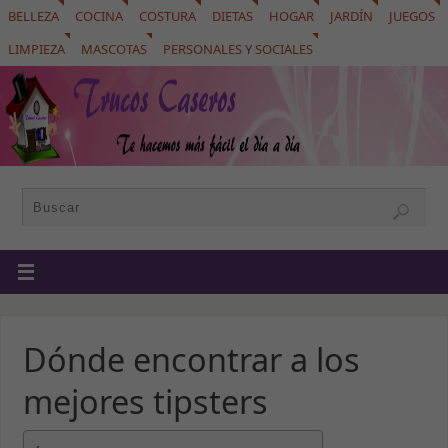
BELLEZA
COCINA
COSTURA
DIETAS
HOGAR
JARDÍN
JUEGOS
LIMPIEZA
MASCOTAS
PERSONALES Y SOCIALES
Dónde encontrar a los
mejores tipsters