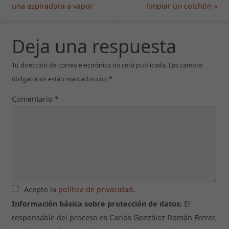
una aspiradora a vapor
limpiar un colchón
»
Deja una respuesta
Tu dirección de correo electrónico no será publicada.
Los campos
obligatorios están marcados con
*
Comentario
*
Acepto la
política de privacidad
.
Información básica sobre protección de datos:
El
responsable del proceso es Carlos González-Román Ferrer.