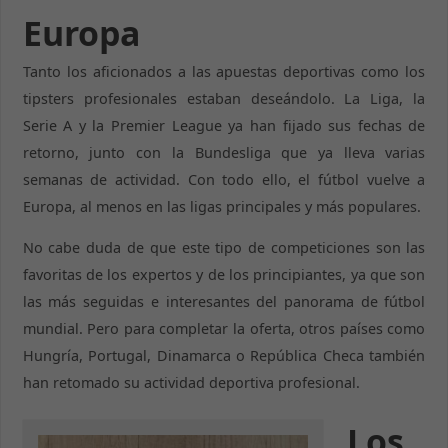
Europa
Tanto los aficionados a las apuestas deportivas como los
tipsters profesionales estaban deseándolo. La Liga, la
Serie A y la Premier League ya han fijado sus fechas de
retorno, junto con la Bundesliga que ya lleva varias
semanas de actividad. Con todo ello, el fútbol vuelve a
Europa, al menos en las ligas principales y más populares.
No cabe duda de que este tipo de competiciones son las
favoritas de los expertos y de los principiantes, ya que son
las más seguidas e interesantes del panorama de fútbol
mundial. Pero para completar la oferta, otros países como
Hungría, Portugal, Dinamarca o República Checa también
han retomado su actividad deportiva profesional.
Los