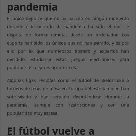
pandemia
El único deporte que no ha parado en ningún momento
durante este período de pandemia ha sido el que se
disputa de forma remota, desde un ordenador. Los
eSports han sido los únicos que no han parado, y es por
ello por lo que numerosos tipsters y expertos han
decidido estudiarse estos juegos electrónicos para
publicar sus mejores pronósticos.
Algunas ligas remotas como el fútbol de Bielorrusia o
torneos de tenis de mesa en Europa del este también han
sobrevivido y han seguido disputándose durante la
pandemia, aunque con restricciones y con una
popularidad muy escasa.
El fútbol vuelve a