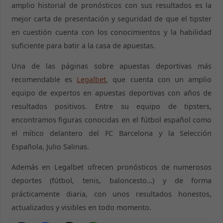
amplio historial de pronósticos con sus resultados es la
mejor carta de presentación y seguridad de que el tipster
en cuestión cuenta con los conocimientos y la habilidad
suficiente para batir a la casa de apuestas.
Una de las páginas sobre apuestas deportivas más
recomendable es
Legalbet
, que cuenta con un amplio
equipo de expertos en apuestas deportivas con años de
resultados positivos. Entre su equipo de tipsters,
encontramos figuras conocidas en el fútbol español como
el mítico delantero del FC Barcelona y la Selección
Española, Julio Salinas.
Además en Legalbet ofrecen pronósticos de numerosos
deportes (fútbol, tenis, baloncesto…) y de forma
prácticamente diaria, con unos resultados honestos,
actualizados y visibles en todo momento.