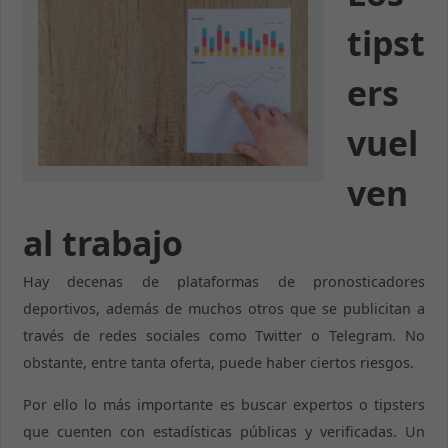
tipst
ers
vuel
ven
al trabajo
Hay decenas de plataformas de pronosticadores
deportivos, además de muchos otros que se publicitan a
través de redes sociales como Twitter o Telegram. No
obstante, entre tanta oferta, puede haber ciertos riesgos.
Por ello lo más importante es buscar expertos o tipsters
que cuenten con estadísticas públicas y verificadas. Un